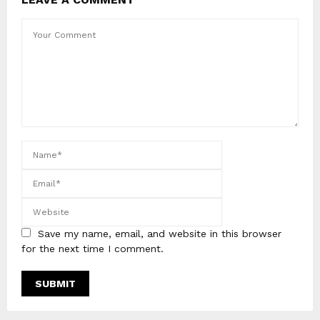
Save my name, email, and website in this browser
for the next time I comment.