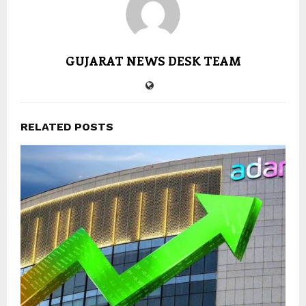
GUJARAT NEWS DESK TEAM
RELATED POSTS