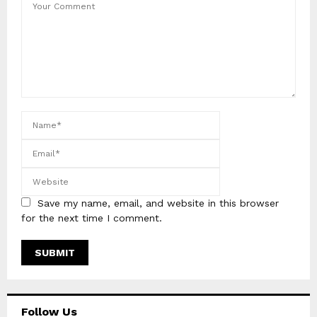
Save my name, email, and website in this browser
for the next time I comment.
Follow Us