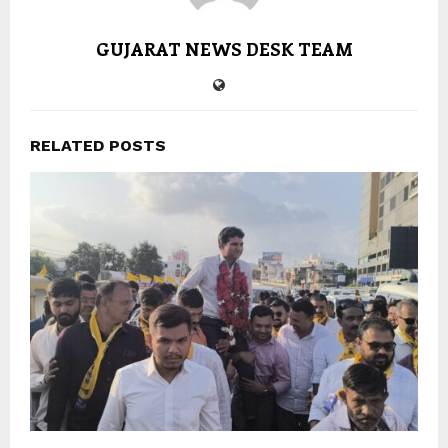
GUJARAT NEWS DESK TEAM
RELATED POSTS