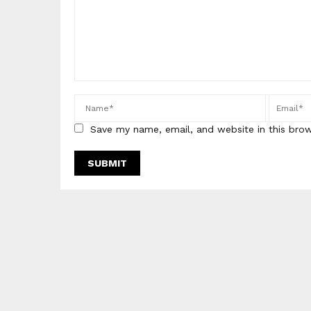
Save my name, email, and website in this bro