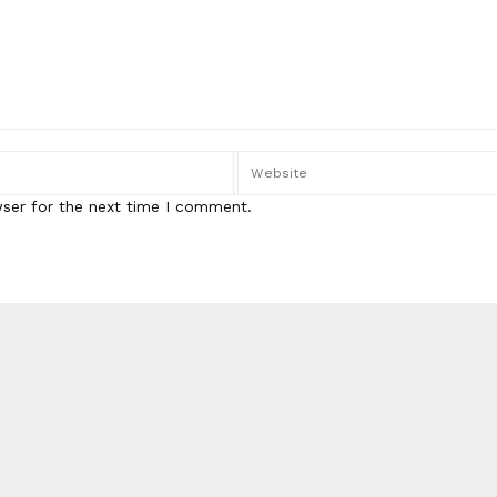
wser for the next time I comment.