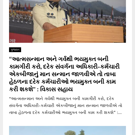
ગુજરાત
“આત્મસન્માન અને ગર્વથી ભયમુક્ત બની
કામગીરી કરો, દરેક સંવર્ગના અધિકારી-કર્મચારી
એકબીજાનું માન સન્માન જાળવીએ તો તાબા
હેઠળના દરેક કર્મચારીઓ ભયમુક્ત બની કામ
કરી શકશે” : વિકાસ સહાય
“આત્મસન્માન અને ગર્વથી ભયમુક્ત બની કામગીરી કરો, દરેક
સંવર્ગના અધિકારી-કર્મચારી એકબીજાનું માન સન્માન જાળવીએ તો
તાબા હેઠળના દરેક કર્મચારીઓ ભયમુક્ત બની કામ કરી શકશે” :...