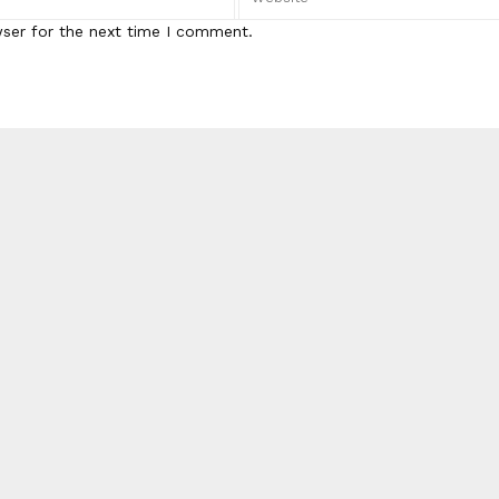
wser for the next time I comment.