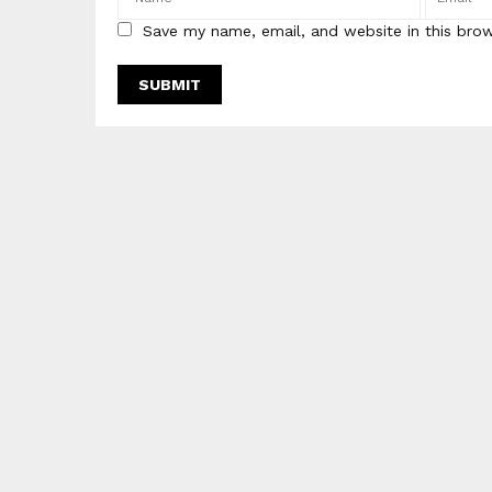
Save my name, email, and website in this bro