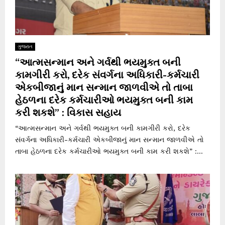
ગુજરાત
“આત્મસન્માન અને ગર્વથી ભયમુક્ત બની
કામગીરી કરો, દરેક સંવર્ગના અધિકારી-કર્મચારી
એકબીજાનું માન સન્માન જાળવીએ તો તાબા
હેઠળના દરેક કર્મચારીઓ ભયમુક્ત બની કામ
કરી શકશે” : વિકાસ સહાય
“આત્મસન્માન અને ગર્વથી ભયમુક્ત બની કામગીરી કરો, દરેક
સંવર્ગના અધિકારી-કર્મચારી એકબીજાનું માન સન્માન જાળવીએ તો
તાબા હેઠળના દરેક કર્મચારીઓ ભયમુક્ત બની કામ કરી શકશે” :...