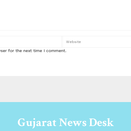
wser for the next time I comment.
Gujarat News Desk