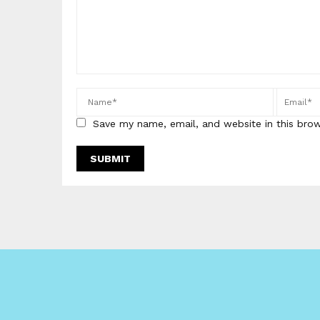
Save my name, email, and website in this bro