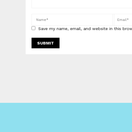
Save my name, email, and website in this bro