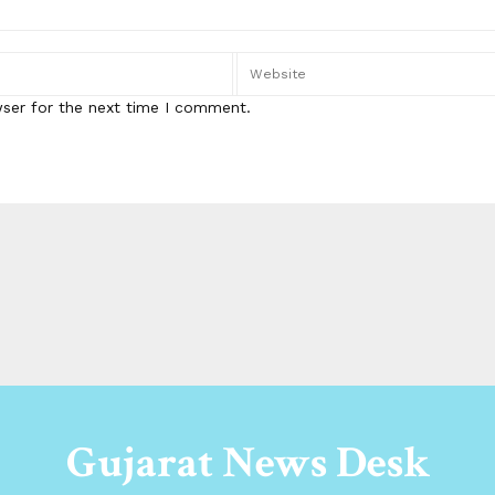
wser for the next time I comment.
Gujarat News Desk