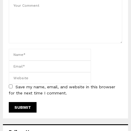
Save my name, email, and website in this browser
for the next time I comment.