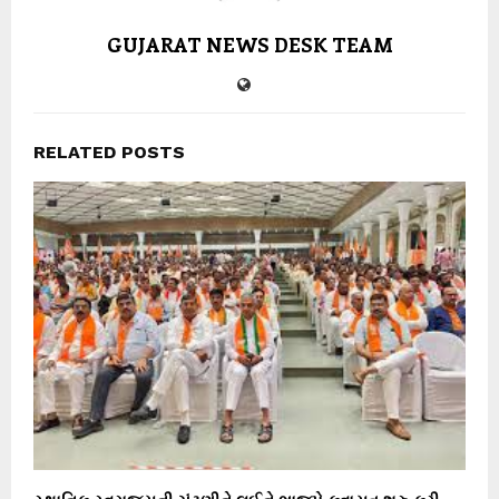
GUJARAT NEWS DESK TEAM
RELATED POSTS