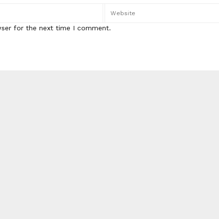
wser for the next time I comment.