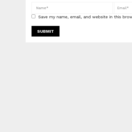
Save my name, email, and website in this bro