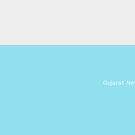
Gujarat Ne