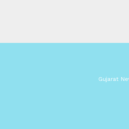
Gujarat Ne