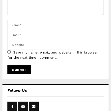
Save my name, email, and website in this browser
for the next time I comment.
Follow Us