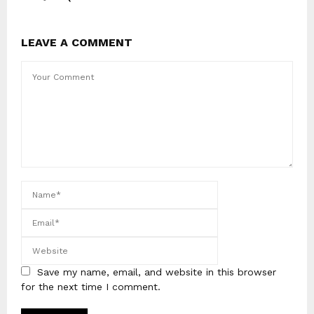
LEAVE A COMMENT
Save my name, email, and website in this browser
for the next time I comment.