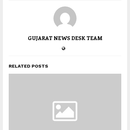
GUJARAT NEWS DESK TEAM
RELATED POSTS