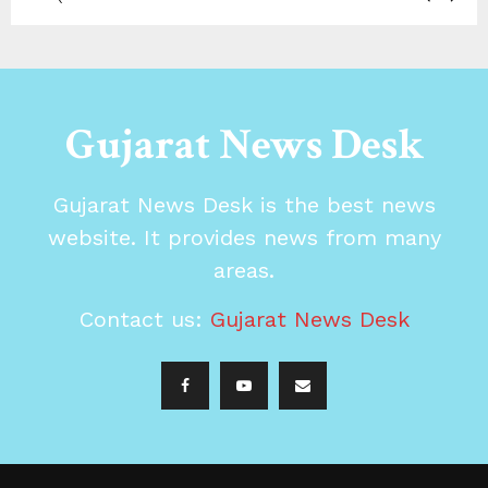
Gujarat News Desk
Gujarat News Desk is the best news
website. It provides news from many
areas.
Contact us:
Gujarat News Desk