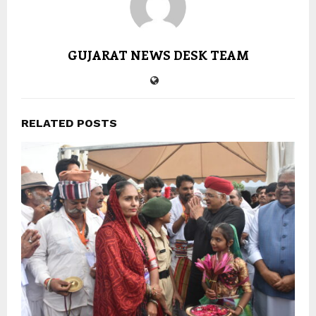
GUJARAT NEWS DESK TEAM
RELATED POSTS