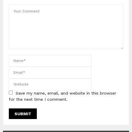
Save my name, email, and website in this browser
for the next time I comment.