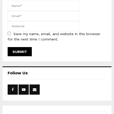
Save my name, email, and website in this browser
for the next time I comment.
Follow Us
S