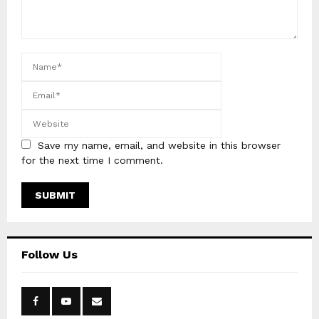
Save my name, email, and website in this browser
for the next time I comment.
Follow Us