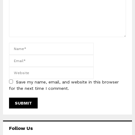
Save my name, email, and website in this browser
for the next time I comment.
Follow Us