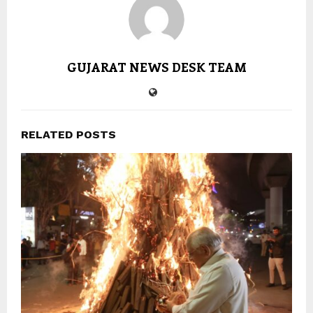
GUJARAT NEWS DESK TEAM
RELATED POSTS