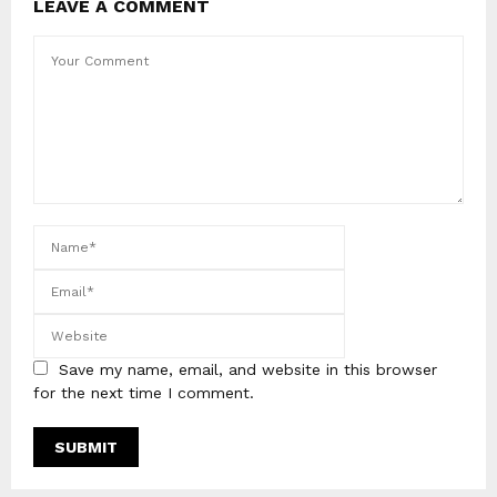
LEAVE A COMMENT
Save my name, email, and website in this browser
for the next time I comment.