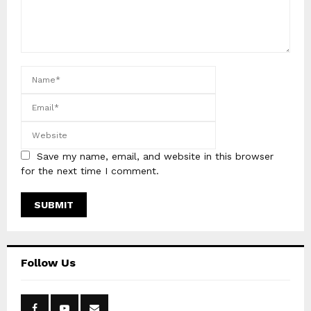
Save my name, email, and website in this browser
for the next time I comment.
Follow Us