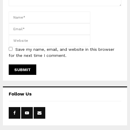
Save my name, email, and website in this browser
for the next time I comment.
Follow Us