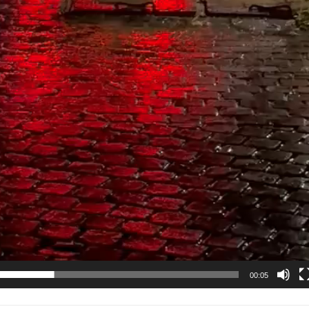
00:05