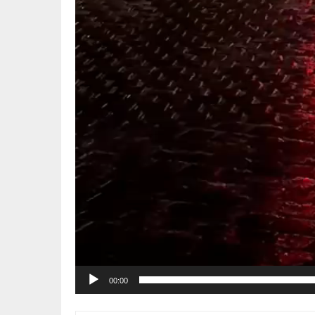
00:00