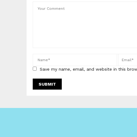
Save my name, email, and website in this bro