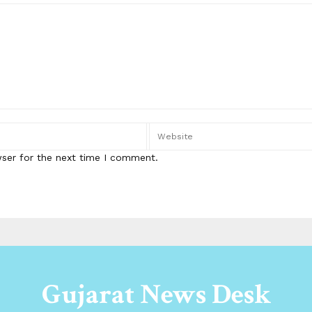
wser for the next time I comment.
Gujarat News Desk