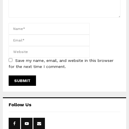
Save my name, email, and website in this browser
for the next time I comment.
Follow Us