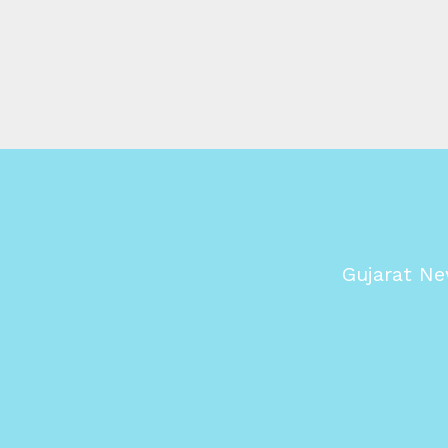
Gujarat Ne