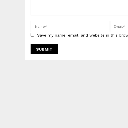
Save my name, email, and website in this bro