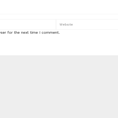
wser for the next time I comment.