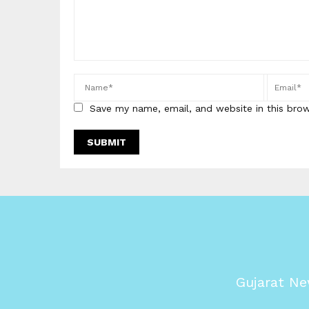
Save my name, email, and website in this bro
Gujarat Ne