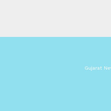
Gujarat Ne