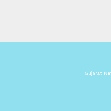
Gujarat Ne