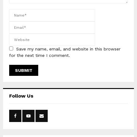
Save my name, email, and website in this browser
for the next time I comment.
Follow Us