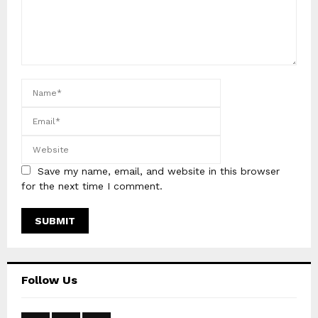
Save my name, email, and website in this browser
for the next time I comment.
Follow Us