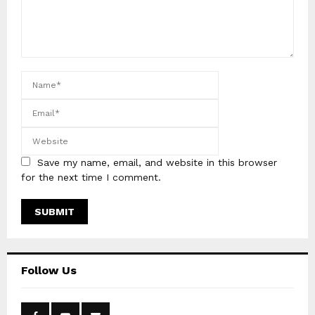
Save my name, email, and website in this browser
for the next time I comment.
Follow Us