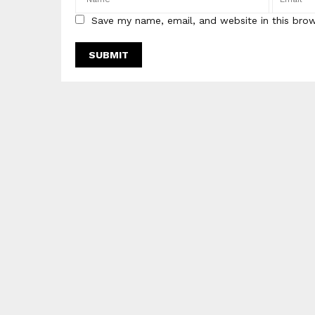
Save my name, email, and website in this bro