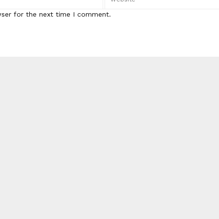
wser for the next time I comment.