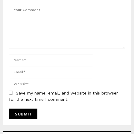
Save my name, email, and website in this browser
for the next time I comment.