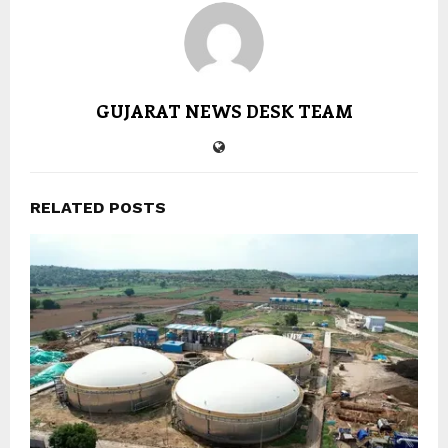
GUJARAT NEWS DESK TEAM
RELATED POSTS