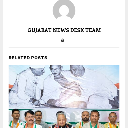
GUJARAT NEWS DESK TEAM
RELATED POSTS