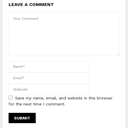
LEAVE A COMMENT
Save my name, email, and website in this browser
for the next time I comment.