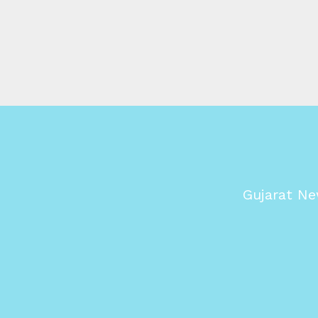
Gujarat Ne