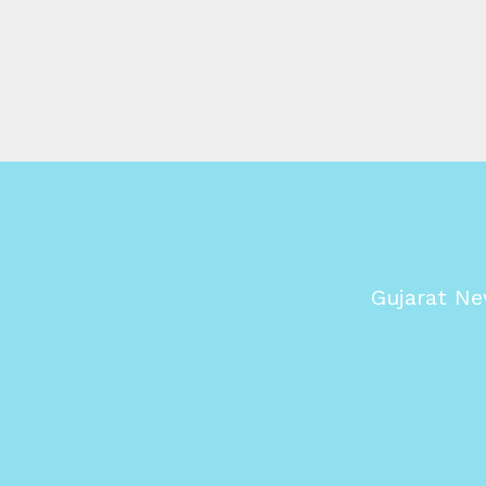
Gujarat Ne