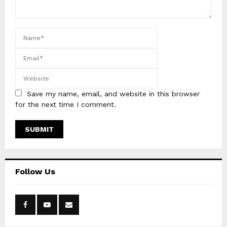
Save my name, email, and website in this browser
for the next time I comment.
Follow Us