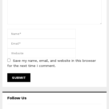
Save my name, email, and website in this browser
for the next time I comment.
Follow Us