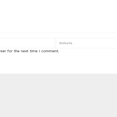
wser for the next time I comment.