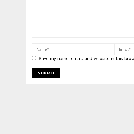
Save my name, email, and website in this bro